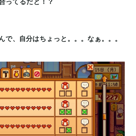
合ってるだと！？
んで、自分はちょっと。。。なぁ。。。