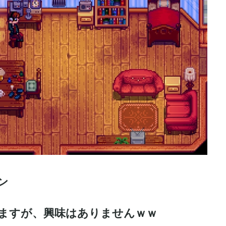
ン
ますが、興味はありませんｗｗ