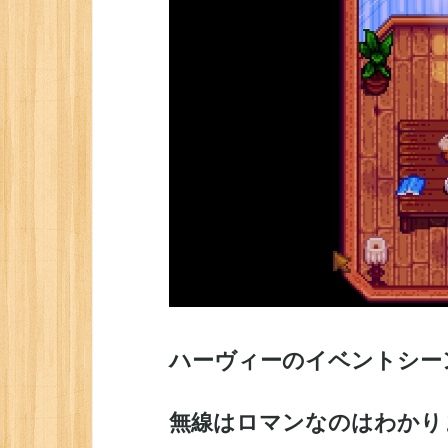
ハーヴィーのイベントシー
無線はロマンなのはわかり