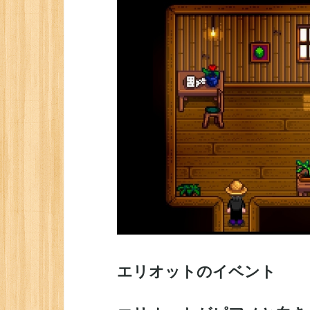
エリオットのイベント